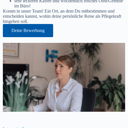
sehr leckeren Kaffee und wöchentlich frisches Obst/Gemüse
im Büro!
Komm in unser Team! Ein Ort, an dem Du mitbestimmen und
entscheiden kannst, wohin deine persönliche Reise als Pflegekraft
hingehen soll.
Deine Bewerbung