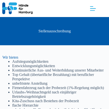
Stellenausschreibung
Wir bieten
Aufstiegsmöglichkeiten
Entwicklungsmöglichkeiten
Kontinuierliche Aus- und Weiterbildung unserer Mitarbeiter
Top Gehalt (übertarifliche Bezahlung) mit beruflicher
Perspektive
unbefristete Anstellung
Firmenfahrzeug nach der Probezeit (1%-Regelung möglich)
Urlaubs-/Weihnachtsgeld nach einjähriger
Betriebszugehörigkeit
Kita-Zuschuss nach Bestehen der Probezeit
flache Hierarchie